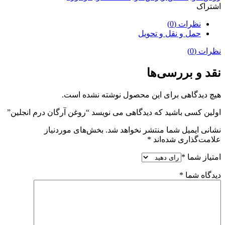
اشتراک
نظرات (0)
حمل و نقل و تحویل
نظرات (0)
نقد و بررسی‌ها
هیچ دیدگاهی برای این محصول نوشته نشده است.
اولین کسی باشید که دیدگاهی می نویسد “روغن آرگان درم انجلین”
نشانی ایمیل شما منتشر نخواهد شد.
بخش‌های موردنیاز
علامت‌گذاری شده‌اند
*
امتیاز شما
*
دیدگاه شما
*