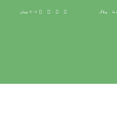
 ما
وبلاگ
0
/
0
تومان