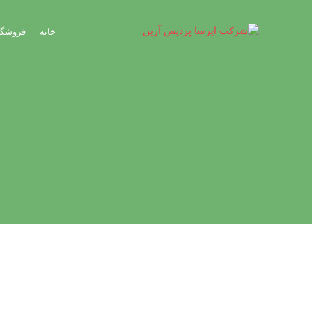
خانه
فروشگا