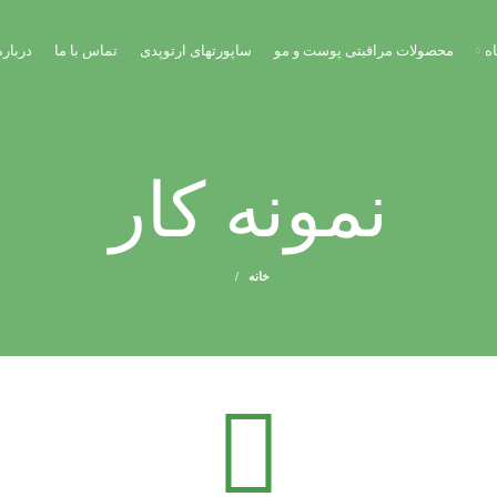
ه
محصولات مراقبتی پوست و مو
ساپورتهای ارتوپدی
تماس با ما
درباره
نمونه کار
خانه