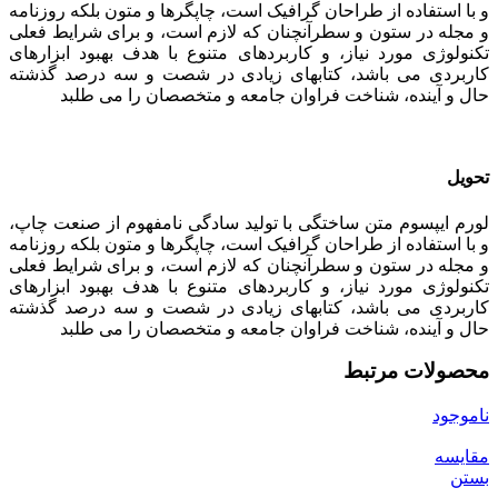
و با استفاده از طراحان گرافیک است، چاپگرها و متون بلکه روزنامه
و مجله در ستون و سطرآنچنان که لازم است، و برای شرایط فعلی
تکنولوژی مورد نیاز، و کاربردهای متنوع با هدف بهبود ابزارهای
کاربردی می باشد، کتابهای زیادی در شصت و سه درصد گذشته
حال و آینده، شناخت فراوان جامعه و متخصصان را می طلبد
تحویل
لورم ایپسوم متن ساختگی با تولید سادگی نامفهوم از صنعت چاپ،
و با استفاده از طراحان گرافیک است، چاپگرها و متون بلکه روزنامه
و مجله در ستون و سطرآنچنان که لازم است، و برای شرایط فعلی
تکنولوژی مورد نیاز، و کاربردهای متنوع با هدف بهبود ابزارهای
کاربردی می باشد، کتابهای زیادی در شصت و سه درصد گذشته
حال و آینده، شناخت فراوان جامعه و متخصصان را می طلبد
محصولات مرتبط
ناموجود
مقایسه
بستن