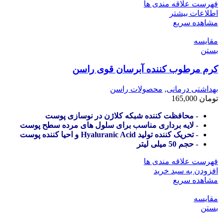
فهرست علاقه مندی ها
اطلاعات بیشتر
مشاهده سریع
مقایسه
بستن
کرم مرطوب کننده آبرسان قوی راسن
بهداشتی درمانی
,
محصولات راسن
تومان
165,000
- محافظت کننده شبکه کلاژن در نوسازی پوست
- لایه برداری مناسب برای سلول های مرده سطح پوست
- تحریک کننده تولید Hyaluranic Acid و احیا کننده پوست
- حجم 50 میلی لیتر
فهرست علاقه مندی ها
افزودن به سبد خرید
مشاهده سریع
مقایسه
بستن