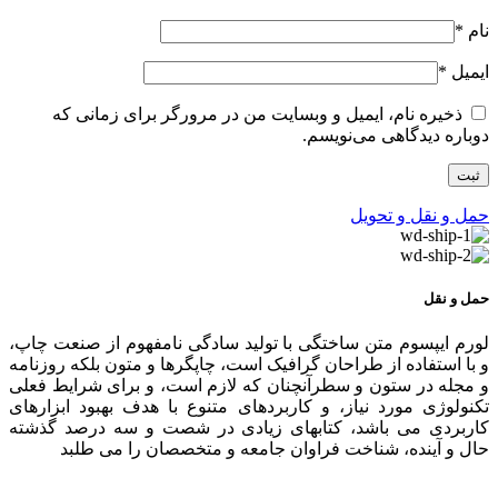
نام
*
ایمیل
*
ذخیره نام، ایمیل و وبسایت من در مرورگر برای زمانی که
دوباره دیدگاهی می‌نویسم.
حمل و نقل و تحویل
حمل و نقل
لورم ایپسوم متن ساختگی با تولید سادگی نامفهوم از صنعت چاپ،
و با استفاده از طراحان گرافیک است، چاپگرها و متون بلکه روزنامه
و مجله در ستون و سطرآنچنان که لازم است، و برای شرایط فعلی
تکنولوژی مورد نیاز، و کاربردهای متنوع با هدف بهبود ابزارهای
کاربردی می باشد، کتابهای زیادی در شصت و سه درصد گذشته
حال و آینده، شناخت فراوان جامعه و متخصصان را می طلبد