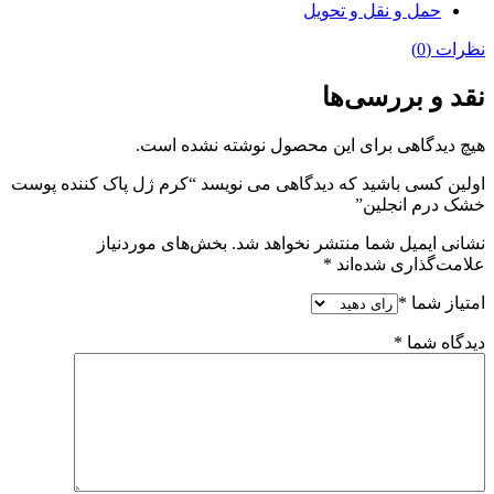
حمل و نقل و تحویل
نظرات (0)
نقد و بررسی‌ها
هیچ دیدگاهی برای این محصول نوشته نشده است.
اولین کسی باشید که دیدگاهی می نویسد “کرم ژل پاک کننده پوست
خشک درم انجلین”
نشانی ایمیل شما منتشر نخواهد شد.
بخش‌های موردنیاز
علامت‌گذاری شده‌اند
*
امتیاز شما
*
دیدگاه شما
*