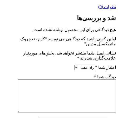
نظرات (0)
نقد و بررسی‌ها
هیچ دیدگاهی برای این محصول نوشته نشده است.
اولین کسی باشید که دیدگاهی می نویسد “کرم ضدچروک
ماتریکسیل مدیلن”
نشانی ایمیل شما منتشر نخواهد شد.
بخش‌های موردنیاز
علامت‌گذاری شده‌اند
*
امتیاز شما
*
دیدگاه شما
*