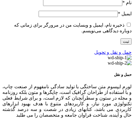
نام
*
ایمیل
*
ذخیره نام، ایمیل و وبسایت من در مرورگر برای زمانی که
دوباره دیدگاهی می‌نویسم.
حمل و نقل و تحویل
حمل و نقل
لورم ایپسوم متن ساختگی با تولید سادگی نامفهوم از صنعت چاپ،
و با استفاده از طراحان گرافیک است، چاپگرها و متون بلکه روزنامه
و مجله در ستون و سطرآنچنان که لازم است، و برای شرایط فعلی
تکنولوژی مورد نیاز، و کاربردهای متنوع با هدف بهبود ابزارهای
کاربردی می باشد، کتابهای زیادی در شصت و سه درصد گذشته
حال و آینده، شناخت فراوان جامعه و متخصصان را می طلبد