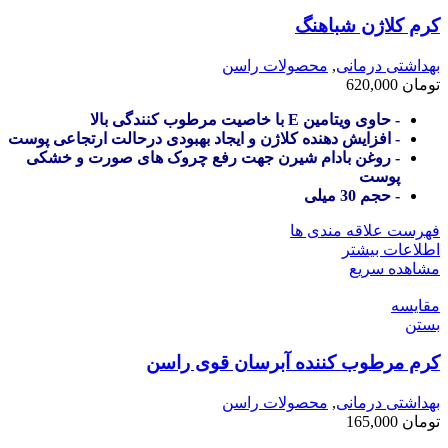
کرم کلاژن شباهنگ
بهداشتی درمانی
,
محصولات راسن
تومان
620,000
- حاوی ویتامین E با خاصیت مرطوب کنندگی بالا
- افزایش دهنده کلاژن و ایجاد بهبودی درحالت ارتجاعی پوست
- روغن بادام شیرن جهت رفع چروک های صورت و خشکی
پوست
- حجم 30 میلی
فهرست علاقه مندی ها
اطلاعات بیشتر
مشاهده سریع
مقایسه
بستن
کرم مرطوب کننده آبرسان قوی راسن
بهداشتی درمانی
,
محصولات راسن
تومان
165,000