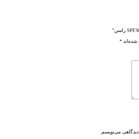
شده‌اند
*
دیدگاهی می‌نویسم.