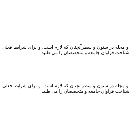
ه و مجله در ستون و سطرآنچنان که لازم است، و برای شرایط فعلی
ه، شناخت فراوان جامعه و متخصصان را می طلبد
ه و مجله در ستون و سطرآنچنان که لازم است، و برای شرایط فعلی
ه، شناخت فراوان جامعه و متخصصان را می طلبد