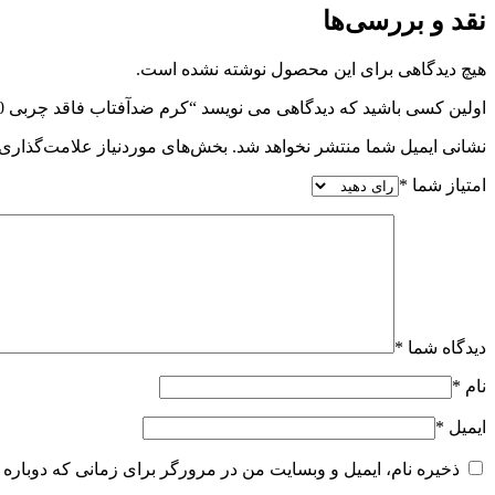
نقد و بررسی‌ها
هیچ دیدگاهی برای این محصول نوشته نشده است.
اولین کسی باشید که دیدگاهی می نویسد “کرم ضدآفتاب فاقد چربی SPF30 راسن”
نشانی ایمیل شما منتشر نخواهد شد.
بخش‌های موردنیاز علامت‌گذاری 
امتیاز شما
*
دیدگاه شما
*
نام
*
ایمیل
*
ذخیره نام، ایمیل و وبسایت من در مرورگر برای زمانی که دوباره 