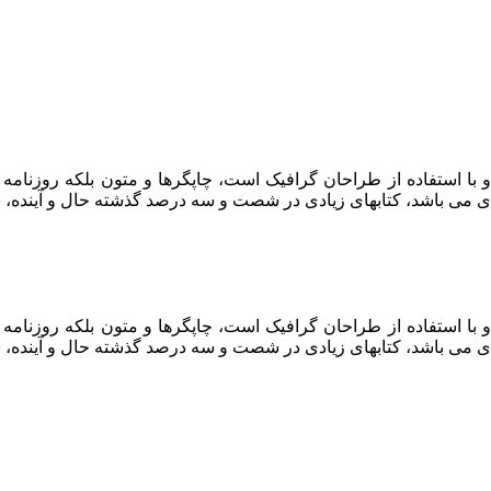
 با استفاده از طراحان گرافیک است، چاپگرها و متون بلکه روزنام
ربردی می باشد، کتابهای زیادی در شصت و سه درصد گذشته حال و آیند
 با استفاده از طراحان گرافیک است، چاپگرها و متون بلکه روزنام
ربردی می باشد، کتابهای زیادی در شصت و سه درصد گذشته حال و آیند