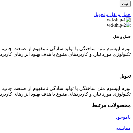
حمل و نقل و تحویل
حمل و نقل
لورم ایپسوم متن ساختگی با تولید سادگی نامفهوم از صنعت چاپ، و
تکنولوژی مورد نیاز، و کاربردهای متنوع با هدف بهبود ابزارهای کا
تحویل
لورم ایپسوم متن ساختگی با تولید سادگی نامفهوم از صنعت چاپ، و
تکنولوژی مورد نیاز، و کاربردهای متنوع با هدف بهبود ابزارهای کا
محصولات مرتبط
ناموجود
مقایسه