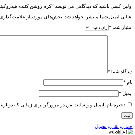
اولین کسی باشید که دیدگاهی می نویسد “کرم روشن کننده هیدروکین
نشانی ایمیل شما منتشر نخواهد شد.
بخش‌های موردنیاز علامت‌گذاری 
امتیاز شما
*
دیدگاه شما
*
نام
*
ایمیل
*
ذخیره نام، ایمیل و وبسایت من در مرورگر برای زمانی که دوباره 
حمل و نقل و تحویل