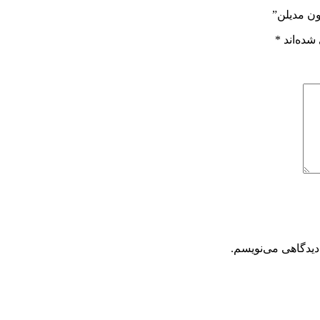
ون مدیلن”
شده‌اند
*
دیدگاهی می‌نویسم.