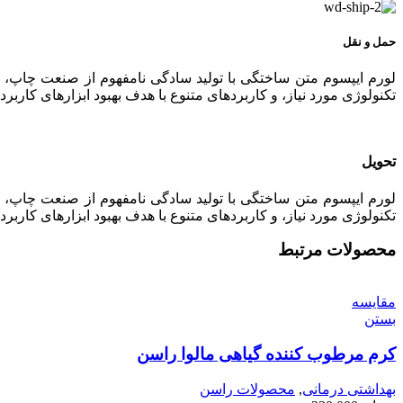
حمل و نقل
لورم ایپسوم متن ساختگی با تولید سادگی نامفهوم از صنعت چاپ، و
تکنولوژی مورد نیاز، و کاربردهای متنوع با هدف بهبود ابزارهای کا
تحویل
لورم ایپسوم متن ساختگی با تولید سادگی نامفهوم از صنعت چاپ، و
تکنولوژی مورد نیاز، و کاربردهای متنوع با هدف بهبود ابزارهای کا
محصولات مرتبط
مقایسه
بستن
کرم مرطوب کننده گیاهی مالوا راسن
بهداشتی درمانی
,
محصولات راسن