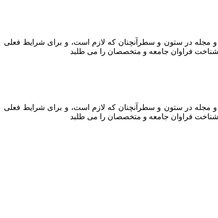
ه و مجله در ستون و سطرآنچنان که لازم است، و برای شرایط فعلی
ه، شناخت فراوان جامعه و متخصصان را می طلبد
ه و مجله در ستون و سطرآنچنان که لازم است، و برای شرایط فعلی
ه، شناخت فراوان جامعه و متخصصان را می طلبد