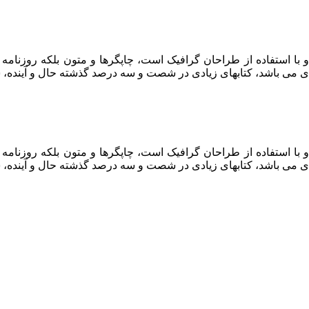
 با استفاده از طراحان گرافیک است، چاپگرها و متون بلکه روزنام
ربردی می باشد، کتابهای زیادی در شصت و سه درصد گذشته حال و آیند
 با استفاده از طراحان گرافیک است، چاپگرها و متون بلکه روزنام
ربردی می باشد، کتابهای زیادی در شصت و سه درصد گذشته حال و آیند