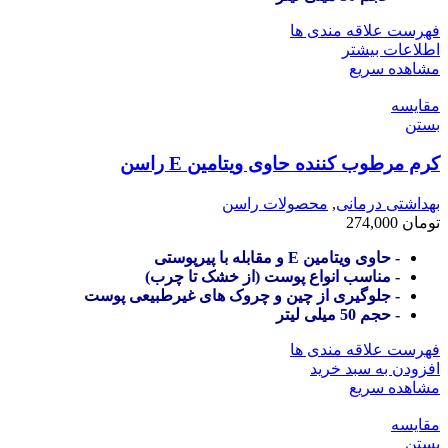
فهرست علاقه مندی ها
اطلاعات بیشتر
مشاهده سریع
مقایسه
بستن
کرم مرطوب کننده حاوی ویتامین E راسن
بهداشتی درمانی
,
محصولات راسن
تومان
274,000
- حاوی ویتامین E و مقابله با پیرپوستی
- مناسب انواع پوست (از خشک تا چرب)
- جلوگیری از چین و چروک های غیرطبیعی پوست
- حجم 50 میلی لیتر
فهرست علاقه مندی ها
افزودن به سبد خرید
مشاهده سریع
مقایسه
بستن