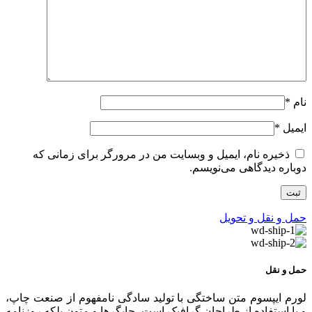
نام
*
ایمیل
*
ذخیره نام، ایمیل و وبسایت من در مرورگر برای زمانی که
دوباره دیدگاهی می‌نویسم.
حمل و نقل و تحویل
حمل و نقل
لورم ایپسوم متن ساختگی با تولید سادگی نامفهوم از صنعت چاپ،
و با استفاده از طراحان گرافیک است، چاپگرها و متون بلکه روزنامه