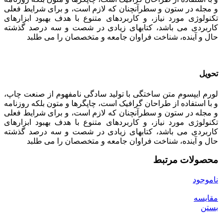
و مجله در ستون و سطرآنچنان که لازم است، و برای شرایط فعلی
تکنولوژی مورد نیاز، و کاربردهای متنوع با هدف بهبود ابزارهای
کاربردی می باشد، کتابهای زیادی در شصت و سه درصد گذشته
حال و آینده، شناخت فراوان جامعه و متخصصان را می طلبد
تحویل
لورم ایپسوم متن ساختگی با تولید سادگی نامفهوم از صنعت چاپ،
و با استفاده از طراحان گرافیک است، چاپگرها و متون بلکه روزنامه
و مجله در ستون و سطرآنچنان که لازم است، و برای شرایط فعلی
تکنولوژی مورد نیاز، و کاربردهای متنوع با هدف بهبود ابزارهای
کاربردی می باشد، کتابهای زیادی در شصت و سه درصد گذشته
حال و آینده، شناخت فراوان جامعه و متخصصان را می طلبد
محصولات مرتبط
ناموجود
مقایسه
بستن