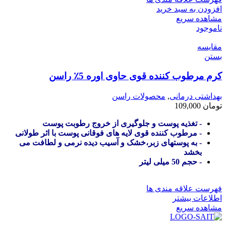
افزودن به سبد خرید
مشاهده سریع
ناموجود
مقایسه
بستن
کرم مرطوب کننده قوی حاوی اوره 5٪ راسن
بهداشتی درمانی
,
محصولات راسن
تومان
109,000
- تغذیه پوست و جلوگیری از خروج رطوبت پوست
- مرطوب کننده قوی لایه های فوقانی پوست با اثر طولانی
- به پوستهای زبر،خشک و آسیب دیده نرمی و لطافت می
بخشد
- حجم 50 میلی لیتر
فهرست علاقه مندی ها
اطلاعات بیشتر
مشاهده سریع