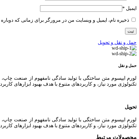
ایمیل
*
ذخیره نام، ایمیل و وبسایت من در مرورگر برای زمانی که دوباره 
حمل و نقل و تحویل
حمل و نقل
لورم ایپسوم متن ساختگی با تولید سادگی نامفهوم از صنعت چاپ، و
تکنولوژی مورد نیاز، و کاربردهای متنوع با هدف بهبود ابزارهای کا
تحویل
لورم ایپسوم متن ساختگی با تولید سادگی نامفهوم از صنعت چاپ، و
تکنولوژی مورد نیاز، و کاربردهای متنوع با هدف بهبود ابزارهای کا
محصولات مرتبط