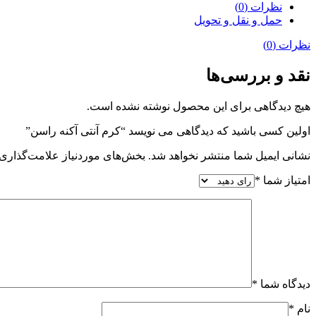
نظرات (0)
حمل و نقل و تحویل
نظرات (0)
نقد و بررسی‌ها
هیچ دیدگاهی برای این محصول نوشته نشده است.
اولین کسی باشید که دیدگاهی می نویسد “کرم آنتی آکنه راسن”
نشانی ایمیل شما منتشر نخواهد شد.
بخش‌های موردنیاز علامت‌گذاری 
امتیاز شما
*
دیدگاه شما
*
نام
*