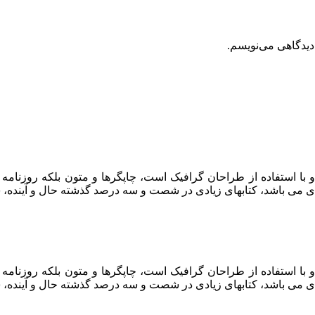
دیدگاهی می‌نویسم.
 با استفاده از طراحان گرافیک است، چاپگرها و متون بلکه روزنام
ربردی می باشد، کتابهای زیادی در شصت و سه درصد گذشته حال و آیند
 با استفاده از طراحان گرافیک است، چاپگرها و متون بلکه روزنام
ربردی می باشد، کتابهای زیادی در شصت و سه درصد گذشته حال و آیند