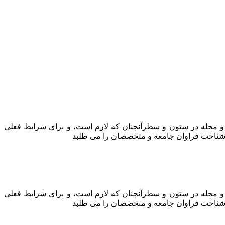
ه و مجله در ستون و سطرآنچنان که لازم است، و برای شرایط فعلی
ه، شناخت فراوان جامعه و متخصصان را می طلبد
ه و مجله در ستون و سطرآنچنان که لازم است، و برای شرایط فعلی
ه، شناخت فراوان جامعه و متخصصان را می طلبد