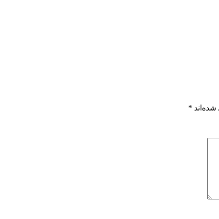
شده‌اند
*