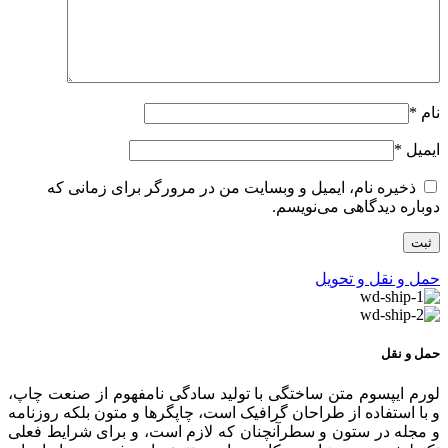
نام
*
ایمیل
*
ذخیره نام، ایمیل و وبسایت من در مرورگر برای زمانی که
دوباره دیدگاهی می‌نویسم.
حمل و نقل و تحویل
حمل و نقل
لورم ایپسوم متن ساختگی با تولید سادگی نامفهوم از صنعت چاپ،
و با استفاده از طراحان گرافیک است، چاپگرها و متون بلکه روزنامه
و مجله در ستون و سطرآنچنان که لازم است، و برای شرایط فعلی