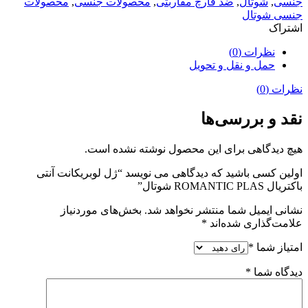
جنسی
,
شوتال
,
ضد قارچ مقاربتی
,
محصولات جنسی
,
محصولات
جنسی شوتال
اشتراک
نظرات (0)
حمل و نقل و تحویل
نظرات (0)
نقد و بررسی‌ها
هیچ دیدگاهی برای این محصول نوشته نشده است.
اولین کسی باشید که دیدگاهی می نویسد “ژل لوبریکانت آنتی
باکتریال ROMANTIC PLAS شوتال”
نشانی ایمیل شما منتشر نخواهد شد.
بخش‌های موردنیاز
علامت‌گذاری شده‌اند
*
امتیاز شما
*
دیدگاه شما
*