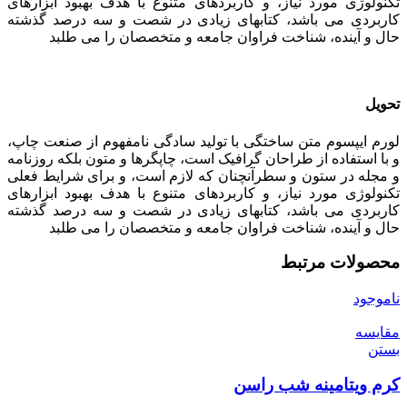
تکنولوژی مورد نیاز، و کاربردهای متنوع با هدف بهبود ابزارهای
کاربردی می باشد، کتابهای زیادی در شصت و سه درصد گذشته
حال و آینده، شناخت فراوان جامعه و متخصصان را می طلبد
تحویل
لورم ایپسوم متن ساختگی با تولید سادگی نامفهوم از صنعت چاپ،
و با استفاده از طراحان گرافیک است، چاپگرها و متون بلکه روزنامه
و مجله در ستون و سطرآنچنان که لازم است، و برای شرایط فعلی
تکنولوژی مورد نیاز، و کاربردهای متنوع با هدف بهبود ابزارهای
کاربردی می باشد، کتابهای زیادی در شصت و سه درصد گذشته
حال و آینده، شناخت فراوان جامعه و متخصصان را می طلبد
محصولات مرتبط
ناموجود
مقایسه
بستن
کرم ویتامینه شب راسن