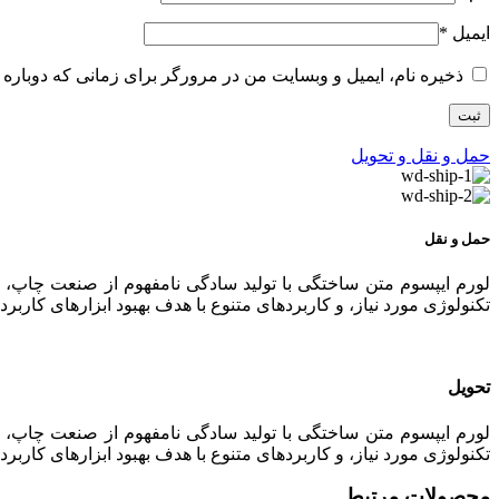
ایمیل
*
ذخیره نام، ایمیل و وبسایت من در مرورگر برای زمانی که دوباره 
حمل و نقل و تحویل
حمل و نقل
لورم ایپسوم متن ساختگی با تولید سادگی نامفهوم از صنعت چاپ، و
تکنولوژی مورد نیاز، و کاربردهای متنوع با هدف بهبود ابزارهای کا
تحویل
لورم ایپسوم متن ساختگی با تولید سادگی نامفهوم از صنعت چاپ، و
تکنولوژی مورد نیاز، و کاربردهای متنوع با هدف بهبود ابزارهای کا
محصولات مرتبط