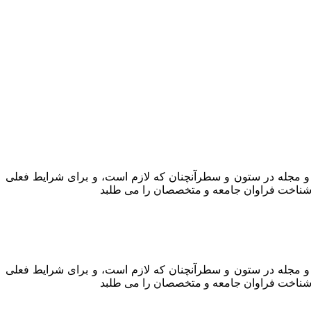
ه و مجله در ستون و سطرآنچنان که لازم است، و برای شرایط فعلی
ه، شناخت فراوان جامعه و متخصصان را می طلبد
ه و مجله در ستون و سطرآنچنان که لازم است، و برای شرایط فعلی
ه، شناخت فراوان جامعه و متخصصان را می طلبد