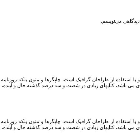
دیدگاهی می‌نویسم.
 با استفاده از طراحان گرافیک است، چاپگرها و متون بلکه روزنام
ربردی می باشد، کتابهای زیادی در شصت و سه درصد گذشته حال و آیند
 با استفاده از طراحان گرافیک است، چاپگرها و متون بلکه روزنام
ربردی می باشد، کتابهای زیادی در شصت و سه درصد گذشته حال و آیند