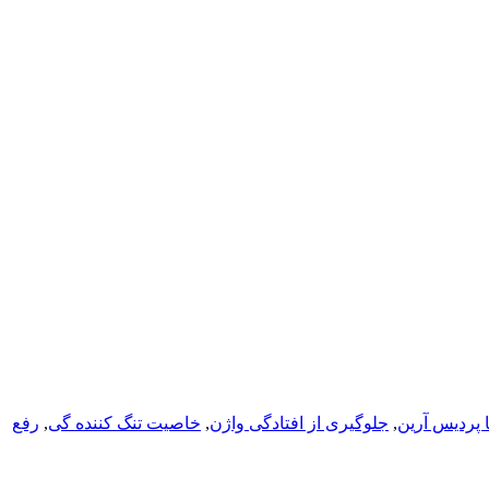
 پردیس آرین
,
جلوگیری از افتادگی واژن
,
خاصیت تنگ کننده گی
,
رفع