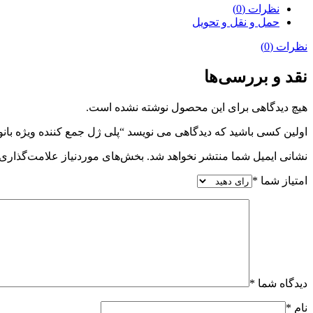
نظرات (0)
حمل و نقل و تحویل
نظرات (0)
نقد و بررسی‌ها
هیچ دیدگاهی برای این محصول نوشته نشده است.
اولین کسی باشید که دیدگاهی می نویسد “پلی ژل جمع کننده ویژه بانو
نشانی ایمیل شما منتشر نخواهد شد.
بخش‌های موردنیاز علامت‌گذاری 
امتیاز شما
*
دیدگاه شما
*
نام
*