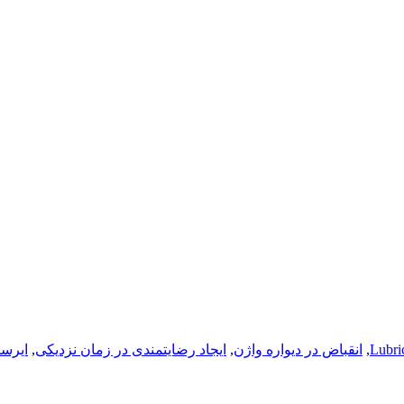
Lubri
,
انقباض در دیواره واژن
,
ایجاد رضایتمندی در زمان نزدیکی
,
ایرسا