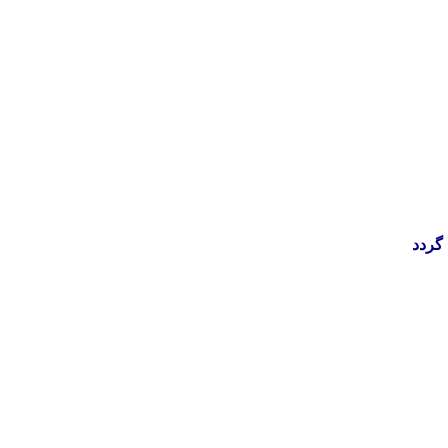
 گردد