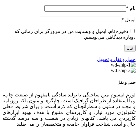
نام
*
ایمیل
*
ذخیره نام، ایمیل و وبسایت من در مرورگر برای زمانی که
دوباره دیدگاهی می‌نویسم.
حمل و نقل و تحویل
حمل و نقل
لورم ایپسوم متن ساختگی با تولید سادگی نامفهوم از صنعت چاپ،
و با استفاده از طراحان گرافیک است، چاپگرها و متون بلکه روزنامه
و مجله در ستون و سطرآنچنان که لازم است، و برای شرایط فعلی
تکنولوژی مورد نیاز، و کاربردهای متنوع با هدف بهبود ابزارهای
کاربردی می باشد، کتابهای زیادی در شصت و سه درصد گذشته
حال و آینده، شناخت فراوان جامعه و متخصصان را می طلبد