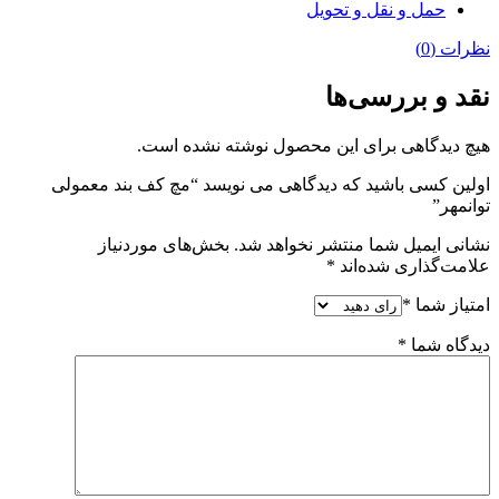
حمل و نقل و تحویل
نظرات (0)
نقد و بررسی‌ها
هیچ دیدگاهی برای این محصول نوشته نشده است.
اولین کسی باشید که دیدگاهی می نویسد “مچ کف بند معمولی
توانمهر”
نشانی ایمیل شما منتشر نخواهد شد.
بخش‌های موردنیاز
علامت‌گذاری شده‌اند
*
امتیاز شما
*
دیدگاه شما
*