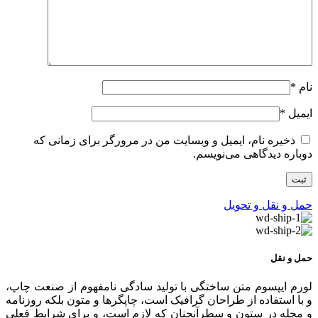
نام
*
ایمیل
*
ذخیره نام، ایمیل و وبسایت من در مرورگر برای زمانی که
دوباره دیدگاهی می‌نویسم.
حمل و نقل و تحویل
حمل و نقل
لورم ایپسوم متن ساختگی با تولید سادگی نامفهوم از صنعت چاپ،
و با استفاده از طراحان گرافیک است، چاپگرها و متون بلکه روزنامه
و مجله در ستون و سطرآنچنان که لازم است، و برای شرایط فعلی