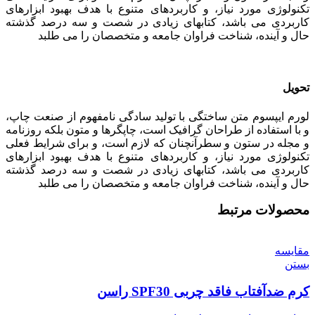
تکنولوژی مورد نیاز، و کاربردهای متنوع با هدف بهبود ابزارهای
کاربردی می باشد، کتابهای زیادی در شصت و سه درصد گذشته
حال و آینده، شناخت فراوان جامعه و متخصصان را می طلبد
تحویل
لورم ایپسوم متن ساختگی با تولید سادگی نامفهوم از صنعت چاپ،
و با استفاده از طراحان گرافیک است، چاپگرها و متون بلکه روزنامه
و مجله در ستون و سطرآنچنان که لازم است، و برای شرایط فعلی
تکنولوژی مورد نیاز، و کاربردهای متنوع با هدف بهبود ابزارهای
کاربردی می باشد، کتابهای زیادی در شصت و سه درصد گذشته
حال و آینده، شناخت فراوان جامعه و متخصصان را می طلبد
محصولات مرتبط
مقایسه
بستن
کرم ضدآفتاب فاقد چربی SPF30 راسن