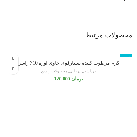
محصولات مرتبط
ناموجود
ن
کرم مرطوب کننده بسیارقوی حاوی اوره 10٪ راسن
بهداشتی درمانی
,
محصولات راسن
تومان
120,000