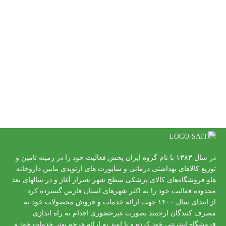
در سال ۱۳۸۳ با نام گروه ایران پخش فعالیت خود را در زمینه تامین و
توزیع کالاهای بهداشتی درمانی و ساپورت های ارتوپدی مابین داروخانه
هاو فروشگاه‌های کالای پزشکی سطح شهر شیراز آغاز و در سالهای بعد
محدوده فعالیت خود را به اکثر شهرهای استان فارس گسترده کرد.
از ابتدای سال ۱۴۰۰ جهت ارائه خدمات و فروش محصولات خود به
مصرف کنندگان ارجمند بصورت غیرحضوری اقدام به راه اندازی
فروشگاه اینترنتی خود کرده و با امید به ارائه هرچه بهتر خدمات خود و