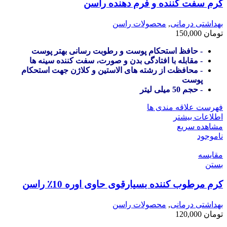
کرم سفت کننده و فرم دهنده راسن
بهداشتی درمانی
,
محصولات راسن
تومان
150,000
- حافظ استحکام پوست و رطوبت رسانی بهتر پوست
- مقابله با افتادگی بدن و صورت، سفت کننده سینه ها
- محافظت از رشته های الاستین و کلاژن جهت استحکام
پوست
- حجم 50 میلی لیتر
فهرست علاقه مندی ها
اطلاعات بیشتر
مشاهده سریع
ناموجود
مقایسه
بستن
کرم مرطوب کننده بسیارقوی حاوی اوره 10٪ راسن
بهداشتی درمانی
,
محصولات راسن
تومان
120,000