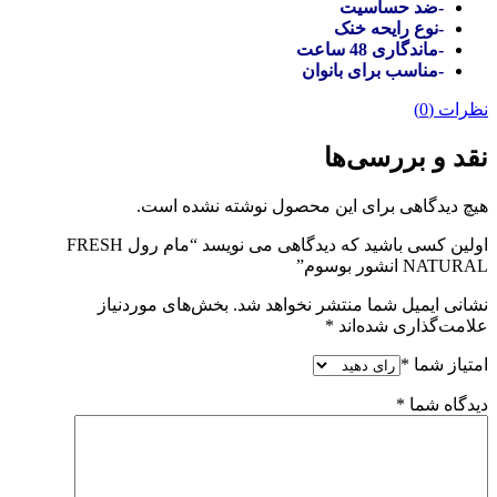
-ضد حساسیت
-نوع رایحه خنک
-ماندگاری 48 ساعت
-مناسب برای بانوان
نظرات (0)
نقد و بررسی‌ها
هیچ دیدگاهی برای این محصول نوشته نشده است.
اولین کسی باشید که دیدگاهی می نویسد “مام رول FRESH
NATURAL انشور بوسوم”
نشانی ایمیل شما منتشر نخواهد شد.
بخش‌های موردنیاز
علامت‌گذاری شده‌اند
*
امتیاز شما
*
دیدگاه شما
*