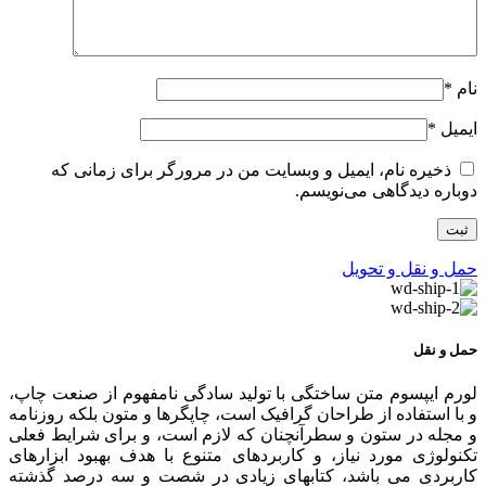
نام
*
ایمیل
*
ذخیره نام، ایمیل و وبسایت من در مرورگر برای زمانی که
دوباره دیدگاهی می‌نویسم.
حمل و نقل و تحویل
حمل و نقل
لورم ایپسوم متن ساختگی با تولید سادگی نامفهوم از صنعت چاپ،
و با استفاده از طراحان گرافیک است، چاپگرها و متون بلکه روزنامه
و مجله در ستون و سطرآنچنان که لازم است، و برای شرایط فعلی
تکنولوژی مورد نیاز، و کاربردهای متنوع با هدف بهبود ابزارهای
کاربردی می باشد، کتابهای زیادی در شصت و سه درصد گذشته