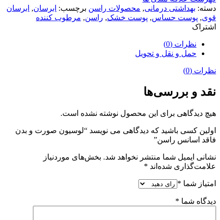
دسته:
بهداشتی درمانی
,
محصولات راسن
برچسب:
ابرسان
,
ابرسان
قوی
,
پوست حساس
,
پوست خشک
,
راسن
,
مرطوب کننده
اشتراک
نظرات (0)
حمل و نقل و تحویل
نظرات (0)
نقد و بررسی‌ها
هیچ دیدگاهی برای این محصول نوشته نشده است.
اولین کسی باشید که دیدگاهی می نویسد “لوسیون صورت و بدن
فاقد اسانس راسن”
نشانی ایمیل شما منتشر نخواهد شد.
بخش‌های موردنیاز
علامت‌گذاری شده‌اند
*
امتیاز شما
*
دیدگاه شما
*