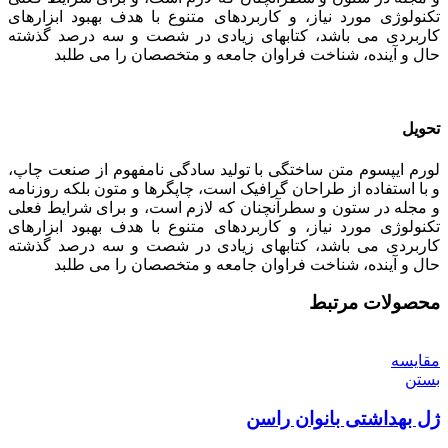
تکنولوژی مورد نیاز، و کاربردهای متنوع با هدف بهبود ابزارهای
کاربردی می باشد، کتابهای زیادی در شصت و سه درصد گذشته
حال و آینده، شناخت فراوان جامعه و متخصصان را می طلبد
تحویل
لورم ایپسوم متن ساختگی با تولید سادگی نامفهوم از صنعت چاپ،
و با استفاده از طراحان گرافیک است، چاپگرها و متون بلکه روزنامه
و مجله در ستون و سطرآنچنان که لازم است، و برای شرایط فعلی
تکنولوژی مورد نیاز، و کاربردهای متنوع با هدف بهبود ابزارهای
کاربردی می باشد، کتابهای زیادی در شصت و سه درصد گذشته
حال و آینده، شناخت فراوان جامعه و متخصصان را می طلبد
محصولات مرتبط
مقایسه
بستن
ژل بهداشتی بانوان راسن