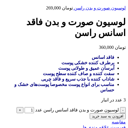
لوسیون صورت و بدن راسن
تومان
269,000
لوسیون صورت و بدن فاقد
اسانس راسن
تومان
360,000
فاقد اسانس
برطرف کننده خشکی پوست
آبرسان عمیق و طولانی پوست
سفت کننده و صاف کننده سطح پوست
شاداب کننده با جذب سریع و فاقد چربی
مناسب برای انواع پوست مخصوصا پوست‌های خشک و
حساس
3 عدد در انبار
لوسیون صورت و بدن فاقد اسانس راسن عدد
افزودن به سبد خرید
مقایسه
فهرست علاقه مندی ها