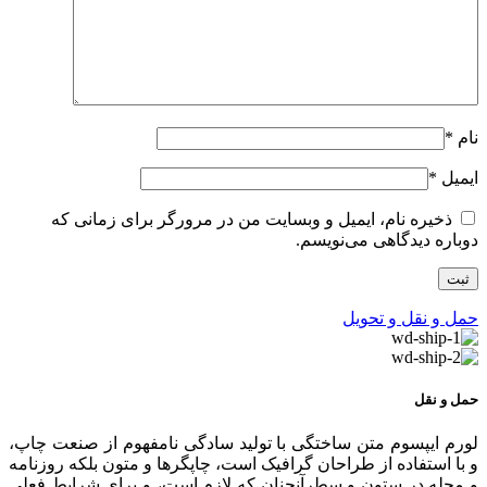
نام
*
ایمیل
*
ذخیره نام، ایمیل و وبسایت من در مرورگر برای زمانی که
دوباره دیدگاهی می‌نویسم.
حمل و نقل و تحویل
حمل و نقل
لورم ایپسوم متن ساختگی با تولید سادگی نامفهوم از صنعت چاپ،
و با استفاده از طراحان گرافیک است، چاپگرها و متون بلکه روزنامه
و مجله در ستون و سطرآنچنان که لازم است، و برای شرایط فعلی