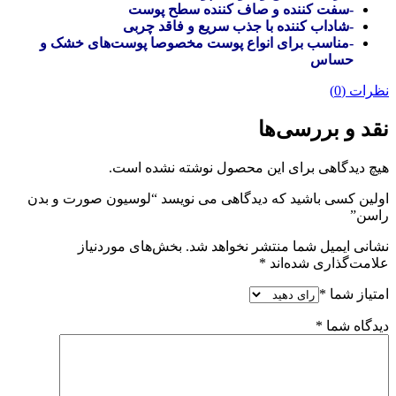
-سفت کننده و صاف کننده سطح پوست
-شاداب کننده با جذب سریع و فاقد چربی
-مناسب برای انواع پوست مخصوصا پوست‌های خشک و
حساس
نظرات (0)
نقد و بررسی‌ها
هیچ دیدگاهی برای این محصول نوشته نشده است.
اولین کسی باشید که دیدگاهی می نویسد “لوسیون صورت و بدن
راسن”
نشانی ایمیل شما منتشر نخواهد شد.
بخش‌های موردنیاز
علامت‌گذاری شده‌اند
*
امتیاز شما
*
دیدگاه شما
*