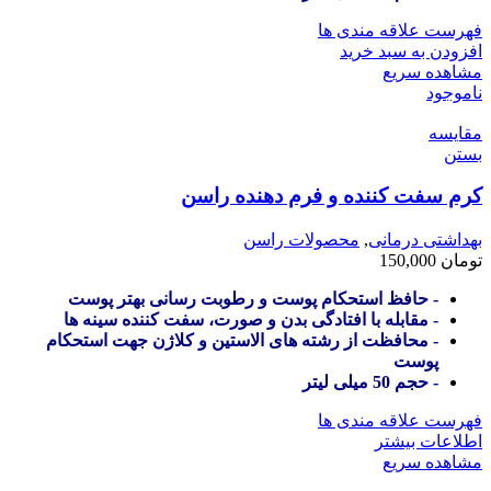
فهرست علاقه مندی ها
افزودن به سبد خرید
مشاهده سریع
ناموجود
مقایسه
بستن
کرم سفت کننده و فرم دهنده راسن
بهداشتی درمانی
,
محصولات راسن
تومان
150,000
- حافظ استحکام پوست و رطوبت رسانی بهتر پوست
- مقابله با افتادگی بدن و صورت، سفت کننده سینه ها
- محافظت از رشته های الاستین و کلاژن جهت استحکام
پوست
- حجم 50 میلی لیتر
فهرست علاقه مندی ها
اطلاعات بیشتر
مشاهده سریع