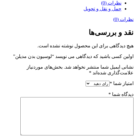
نظرات (0)
حمل و نقل و تحویل
نظرات (0)
نقد و بررسی‌ها
هیچ دیدگاهی برای این محصول نوشته نشده است.
اولین کسی باشید که دیدگاهی می نویسد “لوسیون بدن مدیلن”
نشانی ایمیل شما منتشر نخواهد شد.
بخش‌های موردنیاز
علامت‌گذاری شده‌اند
*
امتیاز شما
*
دیدگاه شما
*