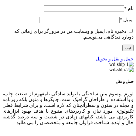
نام
*
ایمیل
*
ذخیره نام، ایمیل و وبسایت من در مرورگر برای زمانی که
دوباره دیدگاهی می‌نویسم.
حمل و نقل و تحویل
حمل و نقل
لورم ایپسوم متن ساختگی با تولید سادگی نامفهوم از صنعت چاپ،
و با استفاده از طراحان گرافیک است، چاپگرها و متون بلکه روزنامه
و مجله در ستون و سطرآنچنان که لازم است، و برای شرایط فعلی
تکنولوژی مورد نیاز، و کاربردهای متنوع با هدف بهبود ابزارهای
کاربردی می باشد، کتابهای زیادی در شصت و سه درصد گذشته
حال و آینده، شناخت فراوان جامعه و متخصصان را می طلبد