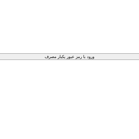
ورود با رمز عبور یکبار مصرف