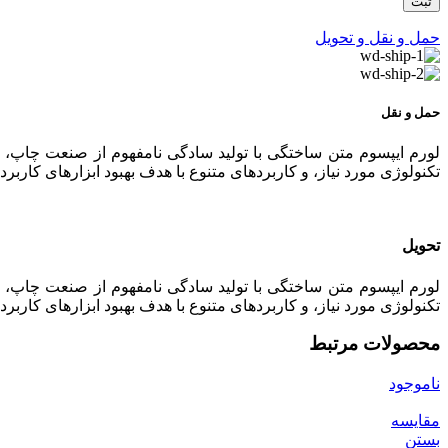
حمل و نقل و تحویل
حمل و نقل
لورم ایپسوم متن ساختگی با تولید سادگی نامفهوم از صنعت چاپ، و
تکنولوژی مورد نیاز، و کاربردهای متنوع با هدف بهبود ابزارهای کا
تحویل
لورم ایپسوم متن ساختگی با تولید سادگی نامفهوم از صنعت چاپ، و
تکنولوژی مورد نیاز، و کاربردهای متنوع با هدف بهبود ابزارهای کا
محصولات مرتبط
ناموجود
مقایسه
بستن