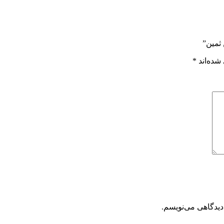
ثمین”
شده‌اند
*
دیدگاهی می‌نویسم.