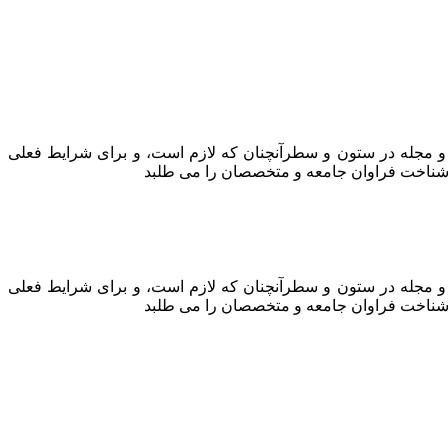
ه و مجله در ستون و سطرآنچنان که لازم است، و برای شرایط فعلی
ه، شناخت فراوان جامعه و متخصصان را می طلبد
ه و مجله در ستون و سطرآنچنان که لازم است، و برای شرایط فعلی
ه، شناخت فراوان جامعه و متخصصان را می طلبد