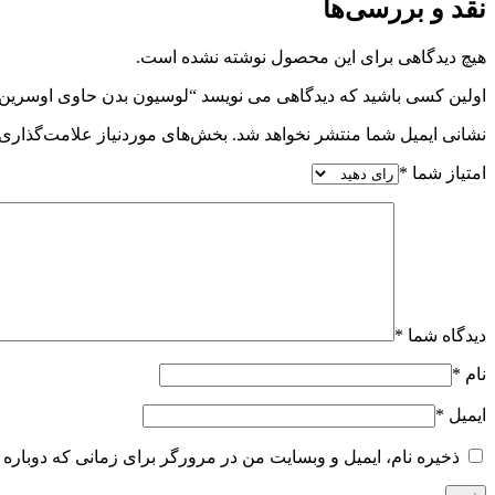
نقد و بررسی‌ها
هیچ دیدگاهی برای این محصول نوشته نشده است.
اولین کسی باشید که دیدگاهی می نویسد “لوسیون بدن حاوی اوسرین 
نشانی ایمیل شما منتشر نخواهد شد.
بخش‌های موردنیاز علامت‌گذاری 
امتیاز شما
*
دیدگاه شما
*
نام
*
ایمیل
*
ذخیره نام، ایمیل و وبسایت من در مرورگر برای زمانی که دوباره 