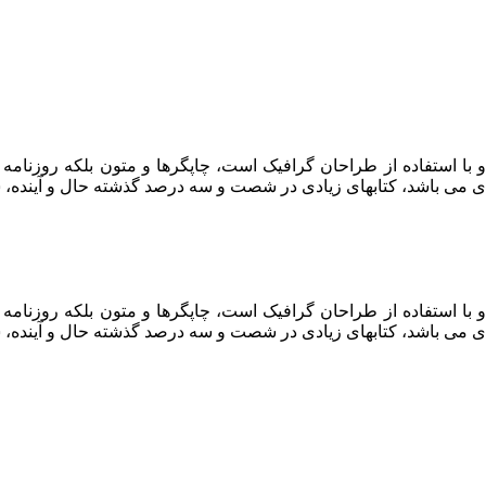
 با استفاده از طراحان گرافیک است، چاپگرها و متون بلکه روزنام
ربردی می باشد، کتابهای زیادی در شصت و سه درصد گذشته حال و آیند
 با استفاده از طراحان گرافیک است، چاپگرها و متون بلکه روزنام
ربردی می باشد، کتابهای زیادی در شصت و سه درصد گذشته حال و آیند