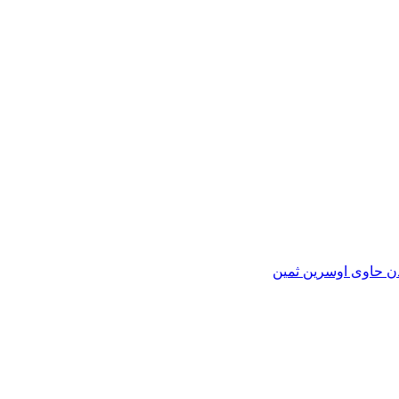
ن حاوی اوسرین ثمین