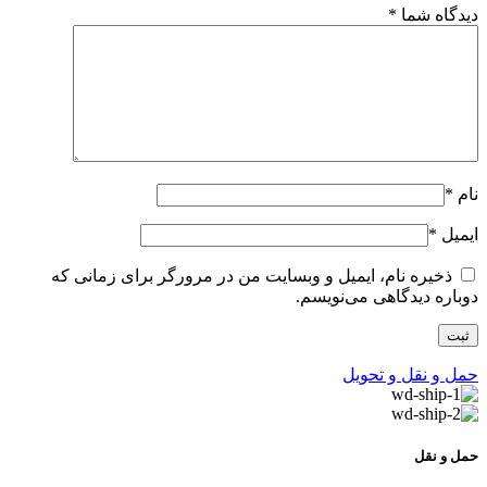
دیدگاه شما
*
نام
*
ایمیل
*
ذخیره نام، ایمیل و وبسایت من در مرورگر برای زمانی که
دوباره دیدگاهی می‌نویسم.
حمل و نقل و تحویل
حمل و نقل