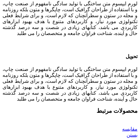
لورم ایپسوم متن ساختگی با تولید سادگی نامفهوم از صنعت چاپ،
و با استفاده از طراحان گرافیک است، چاپگرها و متون بلکه روزنامه
و مجله در ستون و سطرآنچنان که لازم است، و برای شرایط فعلی
تکنولوژی مورد نیاز، و کاربردهای متنوع با هدف بهبود ابزارهای
کاربردی می باشد، کتابهای زیادی در شصت و سه درصد گذشته
حال و آینده، شناخت فراوان جامعه و متخصصان را می طلبد
تحویل
لورم ایپسوم متن ساختگی با تولید سادگی نامفهوم از صنعت چاپ،
و با استفاده از طراحان گرافیک است، چاپگرها و متون بلکه روزنامه
و مجله در ستون و سطرآنچنان که لازم است، و برای شرایط فعلی
تکنولوژی مورد نیاز، و کاربردهای متنوع با هدف بهبود ابزارهای
کاربردی می باشد، کتابهای زیادی در شصت و سه درصد گذشته
حال و آینده، شناخت فراوان جامعه و متخصصان را می طلبد
محصولات مرتبط
مقایسه
بستن