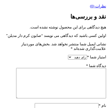
نظرات (0)
نقد و بررسی‌ها
هیچ دیدگاهی برای این محصول نوشته نشده است.
اولین کسی باشید که دیدگاهی می نویسد “صابون کرم دار مدیلن”
نشانی ایمیل شما منتشر نخواهد شد.
بخش‌های موردنیاز
علامت‌گذاری شده‌اند
*
امتیاز شما
*
دیدگاه شما
*
نام
*