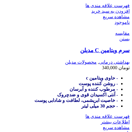
فهرست علاقه مندی ها
افزودن به سبد خرید
مشاهده سریع
ناموجود
مقایسه
بستن
سرم ویتامین C مدیلن
بهداشتی درمانی
,
محصولات مدیلن
تومان
340,000
- حاوی ویتامین c
- روشن کننده پوست
- مرطوب کننده و آبرسان
- آنتی اکسیدان قوی و ضدچروک
- خاصیت ابریشمی، لطافت و شادابی پوست
- حجم 30 میلی لیتر
فهرست علاقه مندی ها
اطلاعات بیشتر
مشاهده سریع