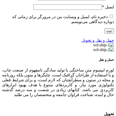
ایمیل
*
ذخیره نام، ایمیل و وبسایت من در مرورگر برای زمانی که
دوباره دیدگاهی می‌نویسم.
حمل و نقل و تحویل
حمل و نقل
لورم ایپسوم متن ساختگی با تولید سادگی نامفهوم از صنعت چاپ،
و با استفاده از طراحان گرافیک است، چاپگرها و متون بلکه روزنامه
و مجله در ستون و سطرآنچنان که لازم است، و برای شرایط فعلی
تکنولوژی مورد نیاز، و کاربردهای متنوع با هدف بهبود ابزارهای
کاربردی می باشد، کتابهای زیادی در شصت و سه درصد گذشته
حال و آینده، شناخت فراوان جامعه و متخصصان را می طلبد
تحویل