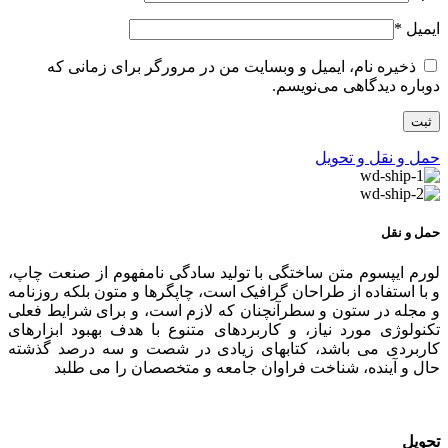
ایمیل
*
ذخیره نام، ایمیل و وبسایت من در مرورگر برای زمانی که
دوباره دیدگاهی می‌نویسم.
حمل و نقل و تحویل
حمل و نقل
لورم ایپسوم متن ساختگی با تولید سادگی نامفهوم از صنعت چاپ،
و با استفاده از طراحان گرافیک است، چاپگرها و متون بلکه روزنامه
و مجله در ستون و سطرآنچنان که لازم است، و برای شرایط فعلی
تکنولوژی مورد نیاز، و کاربردهای متنوع با هدف بهبود ابزارهای
کاربردی می باشد، کتابهای زیادی در شصت و سه درصد گذشته
حال و آینده، شناخت فراوان جامعه و متخصصان را می طلبد
تحویل