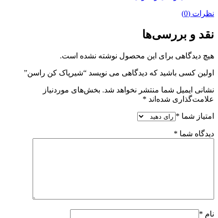
نظرات (0)
نقد و بررسی‌ها
هیچ دیدگاهی برای این محصول نوشته نشده است.
اولین کسی باشید که دیدگاهی می نویسد “شیرپاک کن راسن”
نشانی ایمیل شما منتشر نخواهد شد.
بخش‌های موردنیاز
علامت‌گذاری شده‌اند
*
امتیاز شما
*
دیدگاه شما
*
نام
*