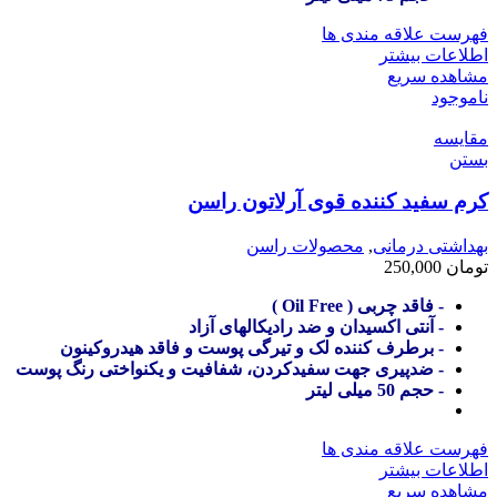
فهرست علاقه مندی ها
اطلاعات بیشتر
مشاهده سریع
ناموجود
مقایسه
بستن
کرم سفید کننده قوی آرلاتون راسن
بهداشتی درمانی
,
محصولات راسن
تومان
250,000
- فاقد چربی ( Oil Free )
- آنتی اکسیدان و ضد رادیکالهای آزاد
- برطرف کننده لک و تیرگی پوست و فاقد هیدروکینون
- ضدپیری جهت سفیدکردن، شفافیت و یکنواختی رنگ پوست
- حجم 50 میلی لیتر
فهرست علاقه مندی ها
اطلاعات بیشتر
مشاهده سریع