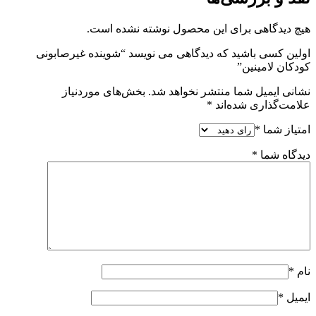
هیچ دیدگاهی برای این محصول نوشته نشده است.
اولین کسی باشید که دیدگاهی می نویسد “شوینده غیرصابونی
کودکان لامینین”
نشانی ایمیل شما منتشر نخواهد شد.
بخش‌های موردنیاز
علامت‌گذاری شده‌اند
*
امتیاز شما
*
دیدگاه شما
*
نام
*
ایمیل
*