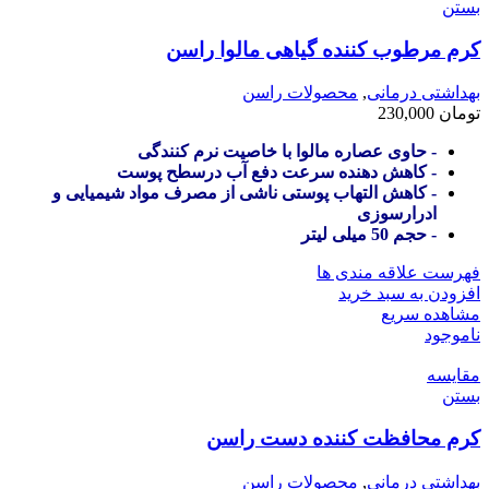
بستن
کرم مرطوب کننده گیاهی مالوا راسن
بهداشتی درمانی
,
محصولات راسن
تومان
230,000
- حاوی عصاره مالوا با خاصیت نرم کنندگی
- کاهش دهنده سرعت دفع آب درسطح پوست
- کاهش التهاب پوستی ناشی از مصرف مواد شیمیایی و
ادرارسوزی
- حجم 50 میلی لیتر
فهرست علاقه مندی ها
افزودن به سبد خرید
مشاهده سریع
ناموجود
مقایسه
بستن
کرم محافظت کننده دست راسن
بهداشتی درمانی
,
محصولات راسن