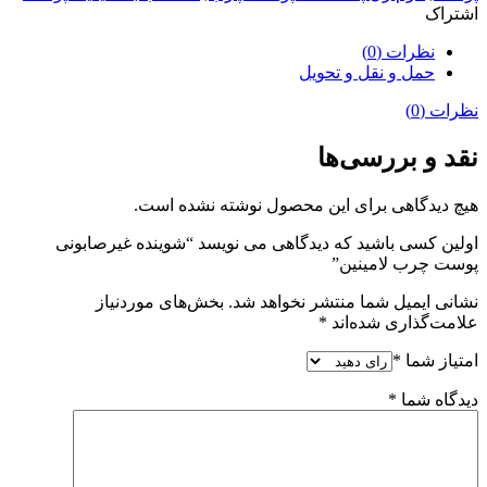
اشتراک
نظرات (0)
حمل و نقل و تحویل
نظرات (0)
نقد و بررسی‌ها
هیچ دیدگاهی برای این محصول نوشته نشده است.
اولین کسی باشید که دیدگاهی می نویسد “شوینده غیرصابونی
پوست چرب لامینین”
نشانی ایمیل شما منتشر نخواهد شد.
بخش‌های موردنیاز
علامت‌گذاری شده‌اند
*
امتیاز شما
*
دیدگاه شما
*