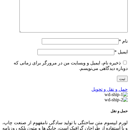
نام
*
ایمیل
*
ذخیره نام، ایمیل و وبسایت من در مرورگر برای زمانی که
دوباره دیدگاهی می‌نویسم.
حمل و نقل و تحویل
حمل و نقل
لورم ایپسوم متن ساختگی با تولید سادگی نامفهوم از صنعت چاپ،
و با استفاده از طراحان گرافیک است، چاپگرها و متون بلکه روزنامه