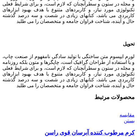
و مجله در ستون و سطرآنچنان که لازم است، و برای شرایط فعلی
تکنولوژی مورد نیاز، و کاربردهای متنوع با هدف بهبود ابزارهای
کاربردی می باشد، کتابهای زیادی در شصت و سه درصد گذشته
حال و آینده، شناخت فراوان جامعه و متخصصان را می طلبد
تحویل
لورم ایپسوم متن ساختگی با تولید سادگی نامفهوم از صنعت چاپ،
و با استفاده از طراحان گرافیک است، چاپگرها و متون بلکه روزنامه
و مجله در ستون و سطرآنچنان که لازم است، و برای شرایط فعلی
تکنولوژی مورد نیاز، و کاربردهای متنوع با هدف بهبود ابزارهای
کاربردی می باشد، کتابهای زیادی در شصت و سه درصد گذشته
حال و آینده، شناخت فراوان جامعه و متخصصان را می طلبد
محصولات مرتبط
مقایسه
بستن
کرم مرطوب کننده آبرسان قوی راسن