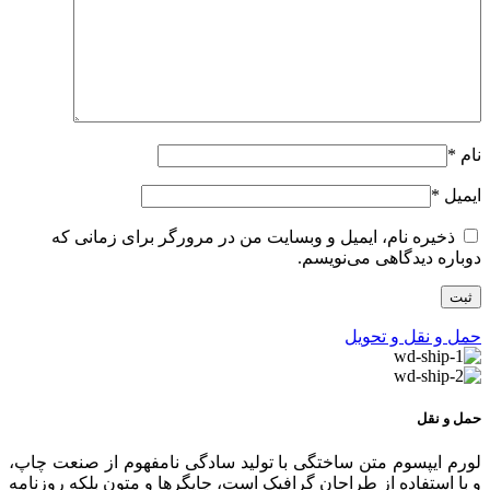
نام
*
ایمیل
*
ذخیره نام، ایمیل و وبسایت من در مرورگر برای زمانی که
دوباره دیدگاهی می‌نویسم.
حمل و نقل و تحویل
حمل و نقل
لورم ایپسوم متن ساختگی با تولید سادگی نامفهوم از صنعت چاپ،
و با استفاده از طراحان گرافیک است، چاپگرها و متون بلکه روزنامه