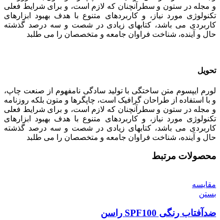
و مجله در ستون و سطرآنچنان که لازم است، و برای شرایط فعلی
تکنولوژی مورد نیاز، و کاربردهای متنوع با هدف بهبود ابزارهای
کاربردی می باشد، کتابهای زیادی در شصت و سه درصد گذشته
حال و آینده، شناخت فراوان جامعه و متخصصان را می طلبد
تحویل
لورم ایپسوم متن ساختگی با تولید سادگی نامفهوم از صنعت چاپ،
و با استفاده از طراحان گرافیک است، چاپگرها و متون بلکه روزنامه
و مجله در ستون و سطرآنچنان که لازم است، و برای شرایط فعلی
تکنولوژی مورد نیاز، و کاربردهای متنوع با هدف بهبود ابزارهای
کاربردی می باشد، کتابهای زیادی در شصت و سه درصد گذشته
حال و آینده، شناخت فراوان جامعه و متخصصان را می طلبد
محصولات مرتبط
مقایسه
بستن
ضدآفتاب رنگی SPF100 راسن