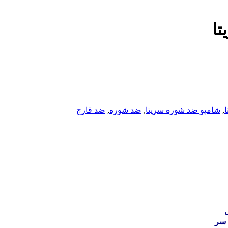
ا
,
شامپو ضد شوره سریتا
,
ضد شوره
,
ضد قارچ