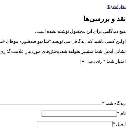
نظرات (0)
نقد و بررسی‌ها
هیچ دیدگاهی برای این محصول نوشته نشده است.
اولین کسی باشید که دیدگاهی می نویسد “شامپو ضدشوره موهای خش
نشانی ایمیل شما منتشر نخواهد شد.
بخش‌های موردنیاز علامت‌گذاری 
امتیاز شما
*
دیدگاه شما
*
نام
*
ایمیل
*