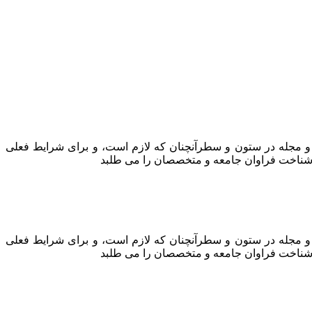
ه و مجله در ستون و سطرآنچنان که لازم است، و برای شرایط فعلی
ه، شناخت فراوان جامعه و متخصصان را می طلبد
ه و مجله در ستون و سطرآنچنان که لازم است، و برای شرایط فعلی
ه، شناخت فراوان جامعه و متخصصان را می طلبد