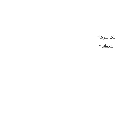
ک سریتا”
شده‌اند
*