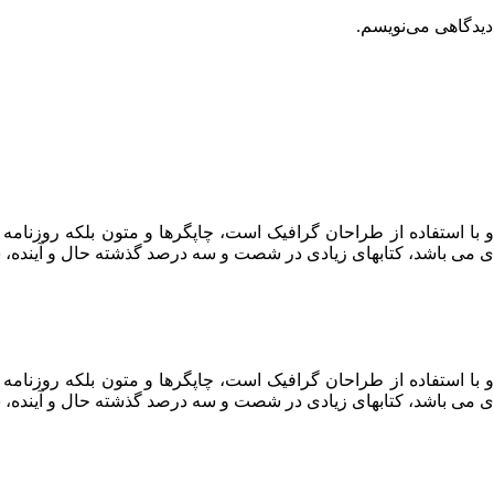
دیدگاهی می‌نویسم.
 با استفاده از طراحان گرافیک است، چاپگرها و متون بلکه روزنام
ربردی می باشد، کتابهای زیادی در شصت و سه درصد گذشته حال و آیند
 با استفاده از طراحان گرافیک است، چاپگرها و متون بلکه روزنام
ربردی می باشد، کتابهای زیادی در شصت و سه درصد گذشته حال و آیند