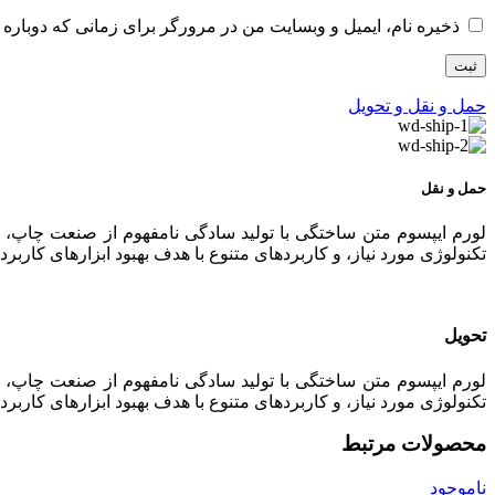
ذخیره نام، ایمیل و وبسایت من در مرورگر برای زمانی که دوباره 
حمل و نقل و تحویل
حمل و نقل
لورم ایپسوم متن ساختگی با تولید سادگی نامفهوم از صنعت چاپ، و
تکنولوژی مورد نیاز، و کاربردهای متنوع با هدف بهبود ابزارهای کا
تحویل
لورم ایپسوم متن ساختگی با تولید سادگی نامفهوم از صنعت چاپ، و
تکنولوژی مورد نیاز، و کاربردهای متنوع با هدف بهبود ابزارهای کا
محصولات مرتبط
ناموجود