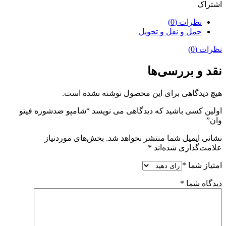
اشتراک
نظرات (0)
حمل و نقل و تحویل
نظرات (0)
نقد و بررسی‌ها
هیچ دیدگاهی برای این محصول نوشته نشده است.
اولین کسی باشید که دیدگاهی می نویسد “شامپو ضدشوره فیتو
وان”
نشانی ایمیل شما منتشر نخواهد شد.
بخش‌های موردنیاز
علامت‌گذاری شده‌اند
*
امتیاز شما
*
دیدگاه شما
*