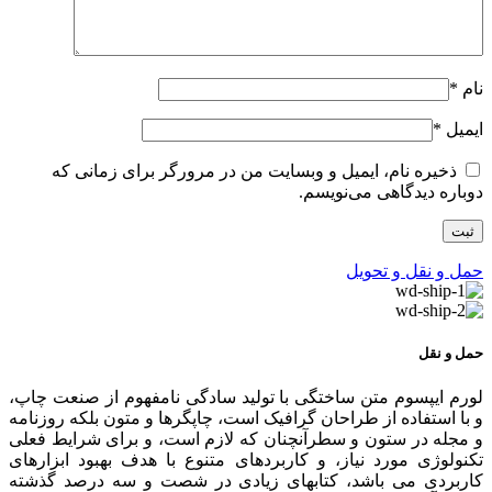
نام
*
ایمیل
*
ذخیره نام، ایمیل و وبسایت من در مرورگر برای زمانی که
دوباره دیدگاهی می‌نویسم.
حمل و نقل و تحویل
حمل و نقل
لورم ایپسوم متن ساختگی با تولید سادگی نامفهوم از صنعت چاپ،
و با استفاده از طراحان گرافیک است، چاپگرها و متون بلکه روزنامه
و مجله در ستون و سطرآنچنان که لازم است، و برای شرایط فعلی
تکنولوژی مورد نیاز، و کاربردهای متنوع با هدف بهبود ابزارهای
کاربردی می باشد، کتابهای زیادی در شصت و سه درصد گذشته