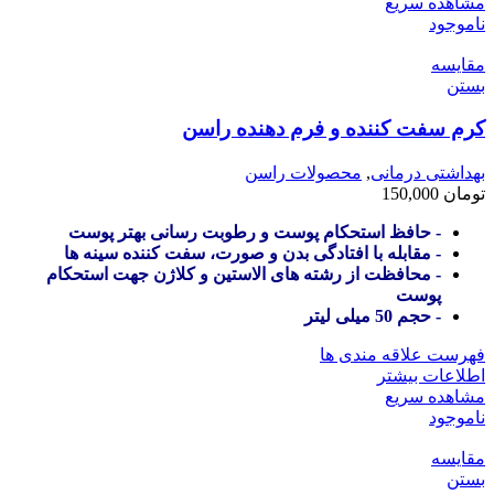
مشاهده سریع
ناموجود
مقایسه
بستن
کرم سفت کننده و فرم دهنده راسن
بهداشتی درمانی
,
محصولات راسن
تومان
150,000
- حافظ استحکام پوست و رطوبت رسانی بهتر پوست
- مقابله با افتادگی بدن و صورت، سفت کننده سینه ها
- محافظت از رشته های الاستین و کلاژن جهت استحکام
پوست
- حجم 50 میلی لیتر
فهرست علاقه مندی ها
اطلاعات بیشتر
مشاهده سریع
ناموجود
مقایسه
بستن