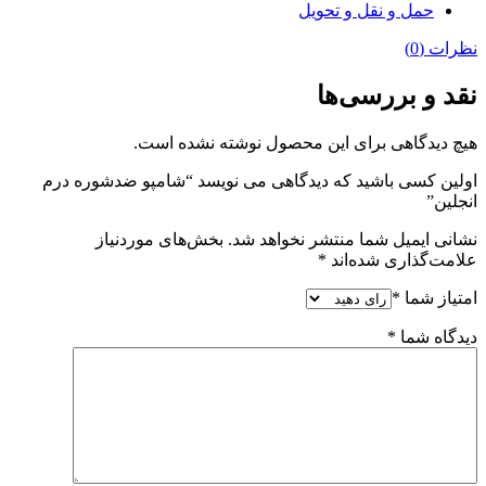
حمل و نقل و تحویل
نظرات (0)
نقد و بررسی‌ها
هیچ دیدگاهی برای این محصول نوشته نشده است.
اولین کسی باشید که دیدگاهی می نویسد “شامپو ضدشوره درم
انجلین”
نشانی ایمیل شما منتشر نخواهد شد.
بخش‌های موردنیاز
علامت‌گذاری شده‌اند
*
امتیاز شما
*
دیدگاه شما
*