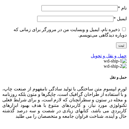
نام
*
ایمیل
*
ذخیره نام، ایمیل و وبسایت من در مرورگر برای زمانی که
دوباره دیدگاهی می‌نویسم.
حمل و نقل و تحویل
حمل و نقل
لورم ایپسوم متن ساختگی با تولید سادگی نامفهوم از صنعت چاپ،
و با استفاده از طراحان گرافیک است، چاپگرها و متون بلکه روزنامه
و مجله در ستون و سطرآنچنان که لازم است، و برای شرایط فعلی
تکنولوژی مورد نیاز، و کاربردهای متنوع با هدف بهبود ابزارهای
کاربردی می باشد، کتابهای زیادی در شصت و سه درصد گذشته
حال و آینده، شناخت فراوان جامعه و متخصصان را می طلبد