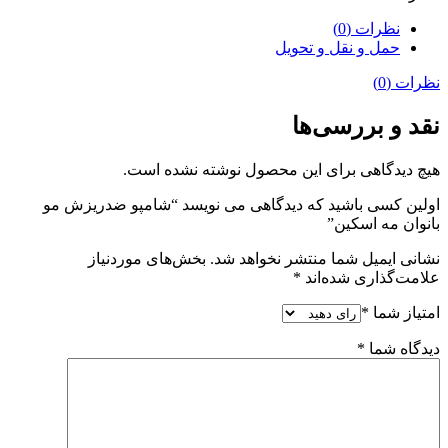
نظرات (0)
حمل و نقل و تحویل
نظرات (0)
نقد و بررسی‌ها
هیچ دیدگاهی برای این محصول نوشته نشده است.
اولین کسی باشید که دیدگاهی می نویسد “شامپو ضدریزش مو
بانوان مه اسکین”
نشانی ایمیل شما منتشر نخواهد شد.
بخش‌های موردنیاز
علامت‌گذاری شده‌اند
*
امتیاز شما
*
دیدگاه شما
*