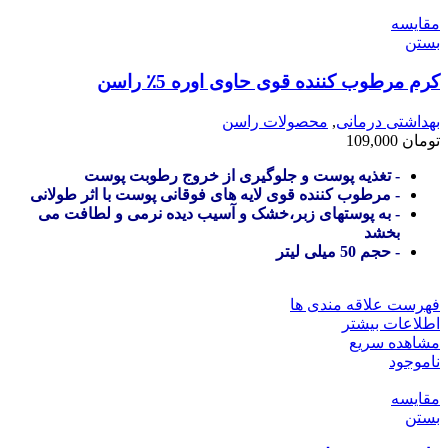
مقایسه
بستن
کرم مرطوب کننده قوی حاوی اوره 5٪ راسن
بهداشتی درمانی
,
محصولات راسن
تومان
109,000
- تغذیه پوست و جلوگیری از خروج رطوبت پوست
- مرطوب کننده قوی لایه های فوقانی پوست با اثر طولانی
- به پوستهای زبر،خشک و آسیب دیده نرمی و لطافت می
بخشد
- حجم 50 میلی لیتر
فهرست علاقه مندی ها
اطلاعات بیشتر
مشاهده سریع
ناموجود
مقایسه
بستن