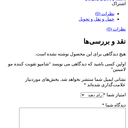
اشتراک
نظرات (0)
حمل و نقل و تحویل
نظرات (0)
نقد و بررسی‌ها
هیچ دیدگاهی برای این محصول نوشته نشده است.
اولین کسی باشید که دیدگاهی می نویسد “شامپو تقویت کننده مو
لامینین”
نشانی ایمیل شما منتشر نخواهد شد.
بخش‌های موردنیاز
علامت‌گذاری شده‌اند
*
امتیاز شما
*
دیدگاه شما
*