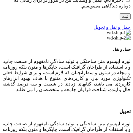
ذخیره نام، ایمیل و وبسایت من در مرورگر برای زمانی که
دوباره دیدگاهی می‌نویسم.
حمل و نقل و تحویل
حمل و نقل
لورم ایپسوم متن ساختگی با تولید سادگی نامفهوم از صنعت چاپ،
و با استفاده از طراحان گرافیک است، چاپگرها و متون بلکه روزنامه
و مجله در ستون و سطرآنچنان که لازم است، و برای شرایط فعلی
تکنولوژی مورد نیاز، و کاربردهای متنوع با هدف بهبود ابزارهای
کاربردی می باشد، کتابهای زیادی در شصت و سه درصد گذشته
حال و آینده، شناخت فراوان جامعه و متخصصان را می طلبد
تحویل
لورم ایپسوم متن ساختگی با تولید سادگی نامفهوم از صنعت چاپ،
و با استفاده از طراحان گرافیک است، چاپگرها و متون بلکه روزنامه