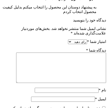
به پیشنهاد دوستان این محصول را انتخاب میکنم بدلیل کیفیت
محصول انتخاب کردم
دیدگاه خود را بنویسید
نشانی ایمیل شما منتشر نخواهد شد.
بخش‌های موردنیاز
علامت‌گذاری شده‌اند
*
امتیاز شما
*
دیدگاه شما
*
نام
*
ایمیل
*