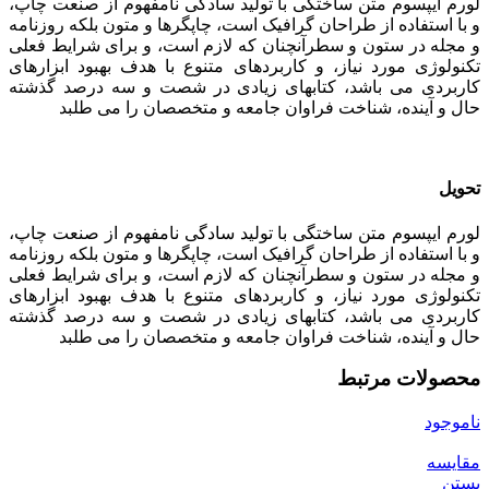
لورم ایپسوم متن ساختگی با تولید سادگی نامفهوم از صنعت چاپ،
و با استفاده از طراحان گرافیک است، چاپگرها و متون بلکه روزنامه
و مجله در ستون و سطرآنچنان که لازم است، و برای شرایط فعلی
تکنولوژی مورد نیاز، و کاربردهای متنوع با هدف بهبود ابزارهای
کاربردی می باشد، کتابهای زیادی در شصت و سه درصد گذشته
حال و آینده، شناخت فراوان جامعه و متخصصان را می طلبد
تحویل
لورم ایپسوم متن ساختگی با تولید سادگی نامفهوم از صنعت چاپ،
و با استفاده از طراحان گرافیک است، چاپگرها و متون بلکه روزنامه
و مجله در ستون و سطرآنچنان که لازم است، و برای شرایط فعلی
تکنولوژی مورد نیاز، و کاربردهای متنوع با هدف بهبود ابزارهای
کاربردی می باشد، کتابهای زیادی در شصت و سه درصد گذشته
حال و آینده، شناخت فراوان جامعه و متخصصان را می طلبد
محصولات مرتبط
ناموجود
مقایسه
بستن