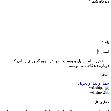
دیدگاه شما
*
نام
*
ایمیل
*
ذخیره نام، ایمیل و وبسایت من در مرورگر برای زمانی که
دوباره دیدگاهی می‌نویسم.
حمل و نقل و تحویل
حمل و نقل