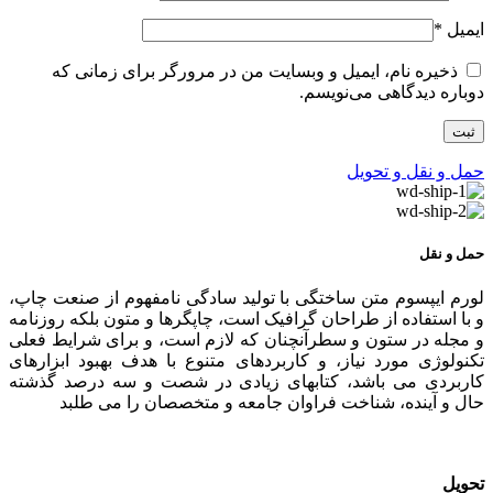
ایمیل
*
ذخیره نام، ایمیل و وبسایت من در مرورگر برای زمانی که
دوباره دیدگاهی می‌نویسم.
حمل و نقل و تحویل
حمل و نقل
لورم ایپسوم متن ساختگی با تولید سادگی نامفهوم از صنعت چاپ،
و با استفاده از طراحان گرافیک است، چاپگرها و متون بلکه روزنامه
و مجله در ستون و سطرآنچنان که لازم است، و برای شرایط فعلی
تکنولوژی مورد نیاز، و کاربردهای متنوع با هدف بهبود ابزارهای
کاربردی می باشد، کتابهای زیادی در شصت و سه درصد گذشته
حال و آینده، شناخت فراوان جامعه و متخصصان را می طلبد
تحویل