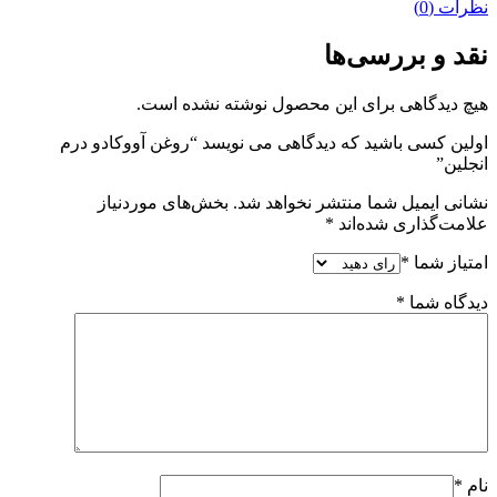
نظرات (0)
نقد و بررسی‌ها
هیچ دیدگاهی برای این محصول نوشته نشده است.
اولین کسی باشید که دیدگاهی می نویسد “روغن آووکادو درم
انجلین”
نشانی ایمیل شما منتشر نخواهد شد.
بخش‌های موردنیاز
علامت‌گذاری شده‌اند
*
امتیاز شما
*
دیدگاه شما
*
نام
*