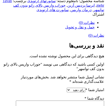
شناسه محصول:
نامعلوم
دسته:
ساپورتهای ارتوپدی
برچسب:
Tavan
mehr
,
ایرسا پردیس آرین
,
جوراب واریس بالای زانو بدون کف
توانمهر
,
درمان واریس
,
ساپورت های ارتوپدی
اشتراک
نظرات (0)
حمل و نقل و تحویل
نظرات (0)
نقد و بررسی‌ها
هیچ دیدگاهی برای این محصول نوشته نشده است.
اولین کسی باشید که دیدگاهی می نویسد “جوراب واریس بالای زانو
بدون کف توانمهر”
نشانی ایمیل شما منتشر نخواهد شد.
بخش‌های موردنیاز
علامت‌گذاری شده‌اند
*
امتیاز شما
*
دیدگاه شما
*