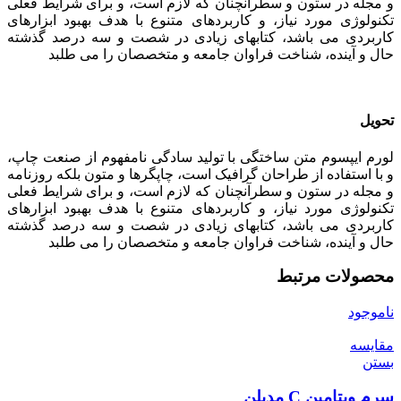
و مجله در ستون و سطرآنچنان که لازم است، و برای شرایط فعلی
تکنولوژی مورد نیاز، و کاربردهای متنوع با هدف بهبود ابزارهای
کاربردی می باشد، کتابهای زیادی در شصت و سه درصد گذشته
حال و آینده، شناخت فراوان جامعه و متخصصان را می طلبد
تحویل
لورم ایپسوم متن ساختگی با تولید سادگی نامفهوم از صنعت چاپ،
و با استفاده از طراحان گرافیک است، چاپگرها و متون بلکه روزنامه
و مجله در ستون و سطرآنچنان که لازم است، و برای شرایط فعلی
تکنولوژی مورد نیاز، و کاربردهای متنوع با هدف بهبود ابزارهای
کاربردی می باشد، کتابهای زیادی در شصت و سه درصد گذشته
حال و آینده، شناخت فراوان جامعه و متخصصان را می طلبد
محصولات مرتبط
ناموجود
مقایسه
بستن
سرم ویتامین C مدیلن