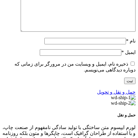
نام
*
ایمیل
*
ذخیره نام، ایمیل و وبسایت من در مرورگر برای زمانی که
دوباره دیدگاهی می‌نویسم.
حمل و نقل و تحویل
حمل و نقل
لورم ایپسوم متن ساختگی با تولید سادگی نامفهوم از صنعت چاپ،
و با استفاده از طراحان گرافیک است، چاپگرها و متون بلکه روزنامه