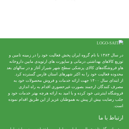
در سال ۱۳۸۳ با نام گروه ایران پخش فعالیت خود را در زمینه تامین و
توزیع کالاهای بهداشتی درمانی و ساپورت های ارتوپدی مابین داروخانه
هاو فروشگاه‌های کالای پزشکی سطح شهر شیراز آغاز و در سالهای بعد
محدوده فعالیت خود را به اکثر شهرهای استان فارس گسترده کرد.
از ابتدای سال ۱۴۰۰ جهت ارائه خدمات و فروش محصولات خود به
مصرف کنندگان ارجمند بصورت غیرحضوری اقدام به راه اندازی
فروشگاه اینترنتی خود کرده و با امید به ارائه هرچه بهتر خدمات خود و
جلب رضایت بیش از پیش به هموطنان عزیز از این طریق اقدام نموده
است.
ارتباط با ما