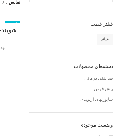
نمایش
9
فیلتر قیمت
ناموجود
شوینده
فیلتر
بهد
دسته‌های محصولات
بهداشتی درمانی
پیش فرض
ساپورتهای ارتوپدی
وضعیت موجودی