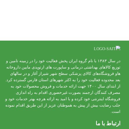
در سال ۱۳۸۳ با نام گروه ایران پخش فعالیت خود را در زمینه تامین و
توزیع کالاهای بهداشتی درمانی و ساپورت های ارتوپدی مابین داروخانه
هاو فروشگاه‌های کالای پزشکی سطح شهر شیراز آغاز و در سالهای
بعد محدوده فعالیت خود را به اکثر شهرهای استان فارس گسترده کرد.
از ابتدای سال ۱۴۰۰ جهت ارائه خدمات و فروش محصولات خود به
مصرف کنندگان ارجمند بصورت غیرحضوری اقدام به راه اندازی
فروشگاه اینترنتی خود کرده و با امید به ارائه هرچه بهتر خدمات خود و
جلب رضایت بیش از پیش به هموطنان عزیز از این طریق اقدام نموده
است.
ارتباط با ما