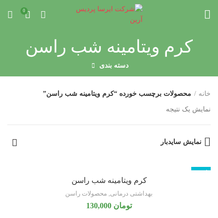
0
کرم ویتامینه شب راسن
دسته بندی
خانه
محصولات برچسب خورده “کرم ویتامینه شب راسن”
نمایش یک نتیجه
نمایش سایدبار
ناموجود
کرم ویتامینه شب راسن
بهداشتی درمانی
,
محصولات راسن
تومان
130,000