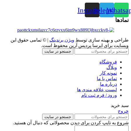
Instagram
Telegram
Whatsa
نمادها
طراحی و بهینه سازی توسط
ویژن برندینگ
| © تمامی حقوق این
وبسایت برای ایرسا پردیس آرین محفوظ است.
جستجو در سایت
فروشگاه
وبلاگ
نمونه کار
تماس با ما
درباره ما
لیست علاقه مندی ها
ورود / فرم ثبت نام
سبد خرید
خروج
جستجو در سایت
شروع به تایپ کردن برای دیدن محصولاتی که دنبال آن هستید.