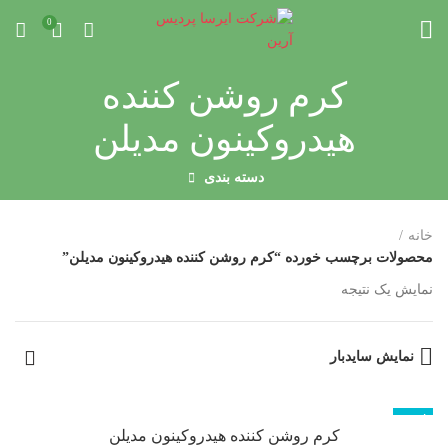
0
کرم روشن کننده
هیدروکینون مدیلن
دسته بندی
خانه
محصولات برچسب خورده “کرم روشن کننده هیدروکینون مدیلن”
نمایش یک نتیجه
نمایش سایدبار
ناموجود
کرم روشن کننده هیدروکینون مدیلن