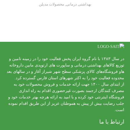
بهداشتی درمانی
,
محصولات مدیلن
در سال ۱۳۸۳ با نام گروه ایران پخش فعالیت خود را در زمینه تامین و
توزیع کالاهای بهداشتی درمانی و ساپورت های ارتوپدی مابین داروخانه
هاو فروشگاه‌های کالای پزشکی سطح شهر شیراز آغاز و در سالهای بعد
محدوده فعالیت خود را به اکثر شهرهای استان فارس گسترده کرد.
از ابتدای سال ۱۴۰۰ جهت ارائه خدمات و فروش محصولات خود به
مصرف کنندگان ارجمند بصورت غیرحضوری اقدام به راه اندازی
فروشگاه اینترنتی خود کرده و با امید به ارائه هرچه بهتر خدمات خود و
جلب رضایت بیش از پیش به هموطنان عزیز از این طریق اقدام نموده
است.
ارتباط با ما