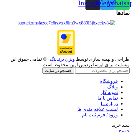
Instagram
Telegram
Whatsa
نمادها
طراحی و بهینه سازی توسط
ویژن برندینگ
| © تمامی حقوق این
وبسایت برای ایرسا پردیس آرین محفوظ است.
جستجو در سایت
فروشگاه
وبلاگ
نمونه کار
تماس با ما
درباره ما
لیست علاقه مندی ها
ورود / فرم ثبت نام
سبد خرید
خروج