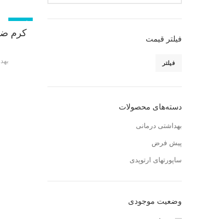
ناموجود
فیلتر قیمت
بهد
فیلتر
دسته‌های محصولات
بهداشتی درمانی
پیش فرض
ساپورتهای ارتوپدی
وضعیت موجودی