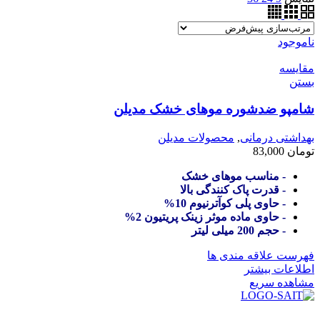
ناموجود
مقایسه
بستن
شامپو ضدشوره موهای خشک مدیلن
بهداشتی درمانی
,
محصولات مدیلن
تومان
83,000
- مناسب موهای خشک
- قدرت پاک کنندگی بالا
- حاوی پلی کوآترنیوم 10%
- حاوی ماده موثر زینک پریتیون 2%
- حجم 200 میلی لیتر
فهرست علاقه مندی ها
اطلاعات بیشتر
مشاهده سریع