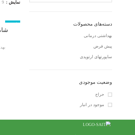
نمایش
9
دسته‌های محصولات
ناموجود
شام
بهداشتی درمانی
پیش فرض
بهد
ساپورتهای ارتوپدی
وضعیت موجودی
حراج
موجود در انبار