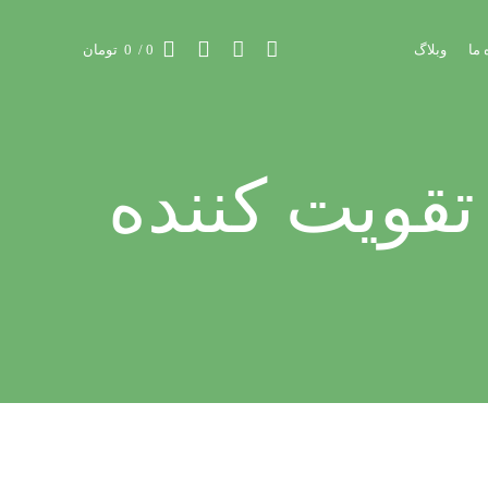
 ما
وبلاگ
0
/
0
تومان
 تقویت کننده