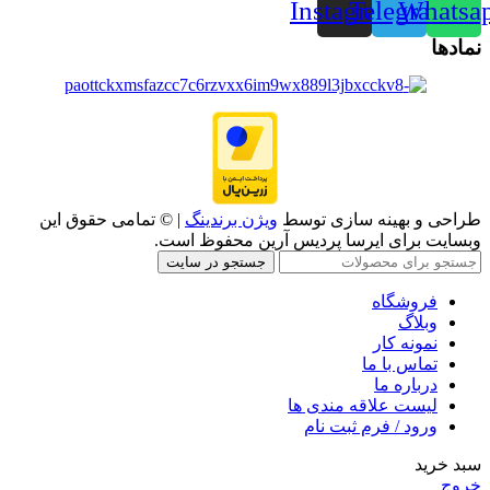
Instagram
Telegram
Whatsa
نمادها
طراحی و بهینه سازی توسط
ویژن برندینگ
| © تمامی حقوق این
وبسایت برای ایرسا پردیس آرین محفوظ است.
جستجو در سایت
فروشگاه
وبلاگ
نمونه کار
تماس با ما
درباره ما
لیست علاقه مندی ها
ورود / فرم ثبت نام
سبد خرید
خروج