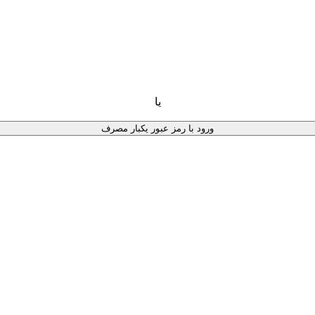
یا
ورود با رمز عبور یکبار مصرف