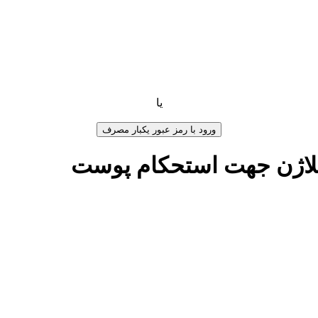
یا
ورود با رمز عبور یکبار مصرف
کلاژن جهت استحکام پوست