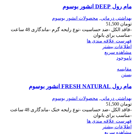
مام رول DEEP انشور بوسوم
بهداشتی درمانی
,
محصولات انشور بوسوم
تومان
51,500
-فاقد الکل -ضد حساسیت -نوع رایحه گرم -ماندگاری 48 ساعت
-مناسب برای بانوان
فهرست علاقه مندی ها
اطلاعات بیشتر
مشاهده سریع
ناموجود
مقایسه
بستن
مام رول FRESH NATURAL انشور بوسوم
بهداشتی درمانی
,
محصولات انشور بوسوم
تومان
51,500
-فاقد الکل -ضد حساسیت -نوع رایحه خنک -ماندگاری 48 ساعت
-مناسب برای بانوان
فهرست علاقه مندی ها
اطلاعات بیشتر
مشاهده سریع