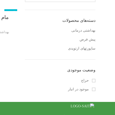
ناموجود
دسته‌های محصولات
بهداشتی درمانی
بهداشت
پیش فرض
ساپورتهای ارتوپدی
وضعیت موجودی
حراج
موجود در انبار