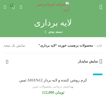
0
لایه برداری
دسته بندی
خانه
محصولات برچسب خورده “لایه برداری”
نمایش یک نتیجه
نمایش سایدبار
ناموجود
کرم روشن کننده و لایه بردار 12%AHA ثمین
بهداشتی درمانی
,
محصولات ثمین
تومان
122,000